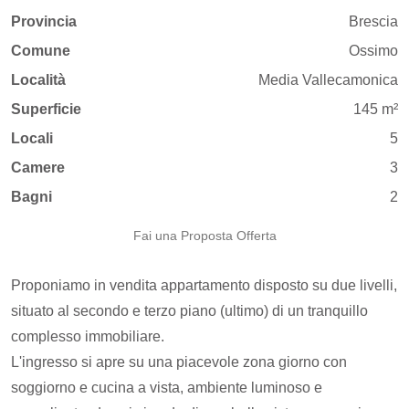
Provincia
Brescia
Comune
Ossimo
Località
Media Vallecamonica
Superficie
145 m²
Locali
5
Camere
3
Bagni
2
Fai una Proposta Offerta
Proponiamo in vendita appartamento disposto su due livelli,
situato al secondo e terzo piano (ultimo) di un tranquillo
complesso immobiliare.
L'ingresso si apre su una piacevole zona giorno con
soggiorno e cucina a vista, ambiente luminoso e