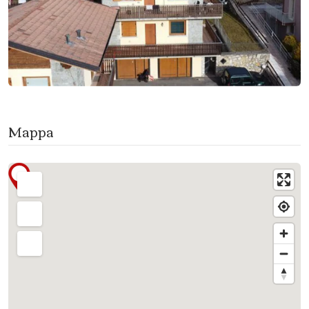
Mappa