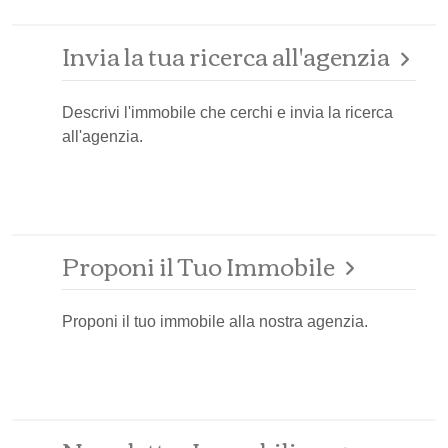
Invia la tua ricerca all'agenzia
Descrivi l'immobile che cerchi e invia la ricerca
all'agenzia.
Proponi il Tuo Immobile
Proponi il tuo immobile alla nostra agenzia.