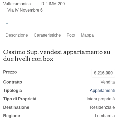
Vallecamonica
Rif. IMM.209
Via IV Novembre 6
+
Descrizione
Caratteristiche
Foto
Mappa
Ossimo Sup. vendesi appartamento su
due livelli con box
Prezzo
€ 216.000
Contratto
Vendita
Tipologia
Appartamenti
Tipo di Proprietà
Intera proprietà
Destinazione
Residenziale
Regione
Lombardia