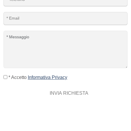
* Accetto
Informativa Privacy
INVIA RICHIESTA