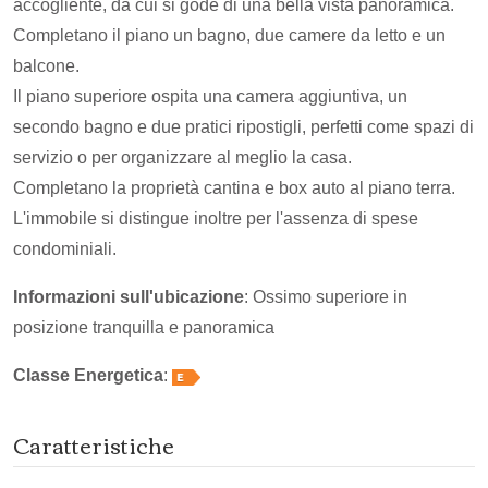
accogliente, da cui si gode di una bella vista panoramica.
Completano il piano un bagno, due camere da letto e un
balcone.
Il piano superiore ospita una camera aggiuntiva, un
secondo bagno e due pratici ripostigli, perfetti come spazi di
servizio o per organizzare al meglio la casa.
Completano la proprietà cantina e box auto al piano terra.
L'immobile si distingue inoltre per l'assenza di spese
condominiali.
Informazioni sull'ubicazione
: Ossimo superiore in
posizione tranquilla e panoramica
Classe Energetica
:
Caratteristiche