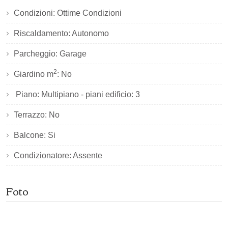
Condizioni: Ottime Condizioni
Riscaldamento: Autonomo
Parcheggio: Garage
2
Giardino m
: No
Piano: Multipiano - piani edificio: 3
Terrazzo: No
Balcone: Si
Condizionatore: Assente
Foto