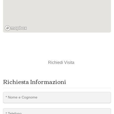
Richiedi Visita
Richiesta Informazioni