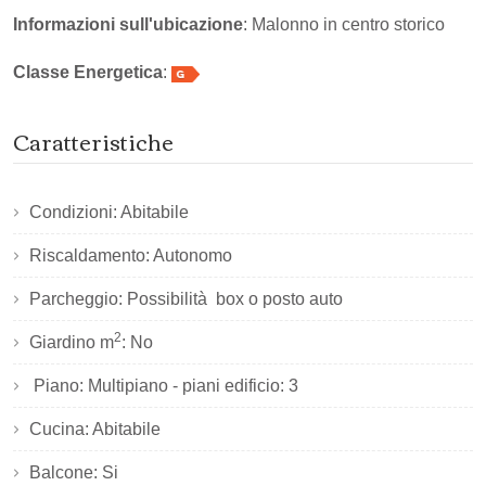
Informazioni sull'ubicazione
: Malonno in centro storico
Classe Energetica
:
Caratteristiche
Condizioni: Abitabile
Riscaldamento: Autonomo
Parcheggio: Possibilità box o posto auto
2
Giardino m
: No
Piano: Multipiano - piani edificio: 3
Cucina: Abitabile
Balcone: Si