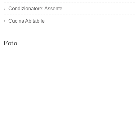
Condizionatore: Assente
Cucina Abitabile
Foto