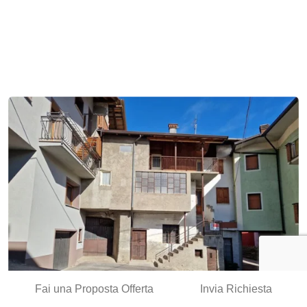
Fai una Proposta Offerta
Invia Richiesta