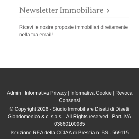
Newsletter Immobiliare
Ricevi le nostre proposte immobiliari direttamente
nella tua email!
Admin
|
Informativa Privacy
|
Informativa Cookie
|
Revoca
Consensi
© Copyright 2026 - Studio Immobiliare Disetti di Disetti
Giandomenico & c. s.a.s. - All Rights reserved - Part. IVA
03860100985
Iscrizione REA della CCIAA di Brescia n. BS - 569115