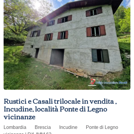
Rustici e Casali trilocale in vendita ,
Incudine, località Ponte di Legno
vicinanze
Lombardia
Brescia
Incudine
Ponte di Legno