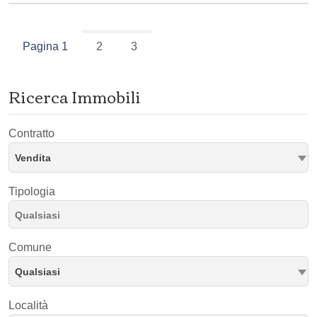
Pagina 1
2
3
Ricerca Immobili
Contratto
Vendita
Tipologia
Comune
Qualsiasi
Località