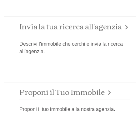
Invia la tua ricerca all'agenzia
Descrivi l'immobile che cerchi e invia la ricerca
all'agenzia.
Proponi il Tuo Immobile
Proponi il tuo immobile alla nostra agenzia.