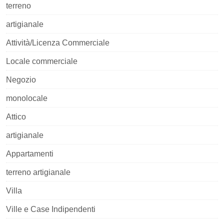
terreno
artigianale
Attività/Licenza Commerciale
Locale commerciale
Negozio
monolocale
Attico
artigianale
Appartamenti
terreno artigianale
Villa
Ville e Case Indipendenti