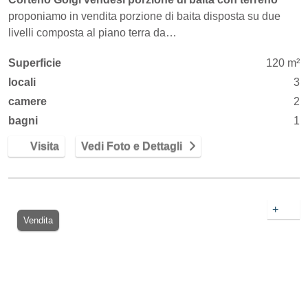
proponiamo in vendita porzione di baita disposta su due
livelli composta al piano terra da…
Superficie
120 m²
locali
3
camere
2
bagni
1
Visita
Vedi Foto e Dettagli
+
Vendita