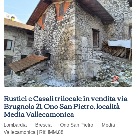
Rustici e Casali trilocale in vendita via
Brugnolo 21, Ono San Pietro, località
Media Vallecamonica
Lombardia
Brescia
Ono San Pietro
Media
Vallecamonica | Rif. IMM.88