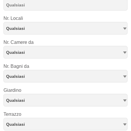
Nr. Locali
Qualsiasi
Nr. Camere da
Qualsiasi
Nr. Bagni da
Qualsiasi
Giardino
Qualsiasi
Terrazzo
Qualsiasi